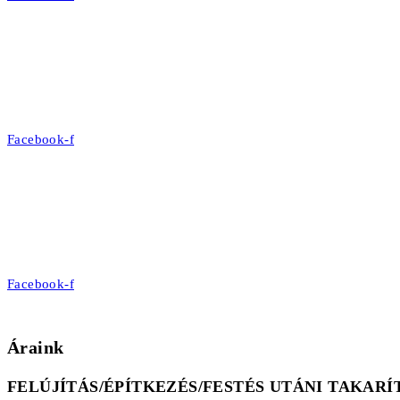
Facebook-f
Facebook-f
Áraink
FELÚJÍTÁS/ÉPÍTKEZÉS/FESTÉS UTÁNI TAKARÍ